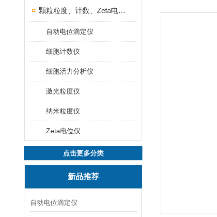
颗粒粒度、计数、Zeta电位分析仪器
自动电位滴定仪
细胞计数仪
细胞活力分析仪
激光粒度仪
纳米粒度仪
Zeta电位仪
点击更多分类
新品推荐
自动电位滴定仪