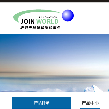
产品目录
产品中心