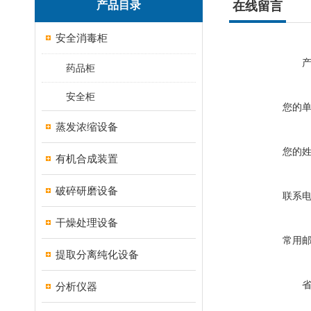
产品目录
在线留言
安全消毒柜
药品柜
安全柜
您的
蒸发浓缩设备
您的
有机合成装置
破碎研磨设备
联系
干燥处理设备
常用
提取分离纯化设备
分析仪器