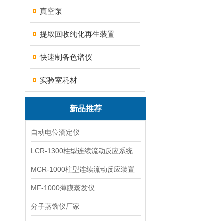
真空泵
提取回收纯化再生装置
快速制备色谱仪
实验室耗材
新品推荐
自动电位滴定仪
LCR-1300柱型连续流动反应系统
MCR-1000柱型连续流动反应装置
MF-1000薄膜蒸发仪
分子蒸馏仪厂家