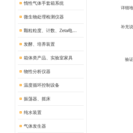
惰性气体手套箱系统
详细
微生物处理检测仪器
补充
颗粒粒度、计数、Zeta电位分析仪器
发酵、培养装置
箱体类产品、实验室家具
验
物性分析仪器
温度循环控制设备
振荡器、摇床
纯水装置
气体发生器