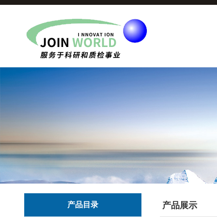
产品目录
产品展示