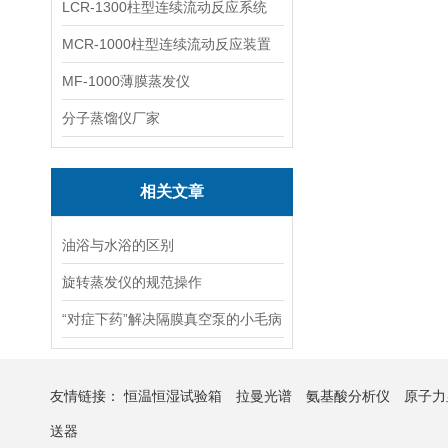
LCR-1300柱型连续流动反应系统
MCR-1000柱型连续流动反应装置
MF-1000薄膜蒸发仪
分子蒸馏仪厂家
相关文章
油浴与水浴的区别
旋转蒸发仪的规范操作
“对症下药”解决隔膜真空泵的小毛病
友情链接：
恒温恒湿试验箱
拉曼光谱
氨基酸分析仪
原子力
送器