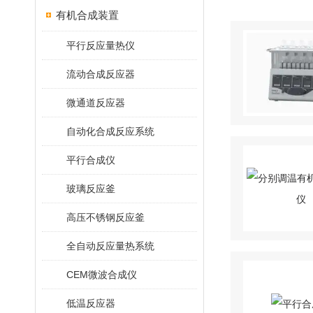
有机合成装置
平行反应量热仪
流动合成反应器
微通道反应器
自动化合成反应系统
平行合成仪
玻璃反应釜
高压不锈钢反应釜
全自动反应量热系统
CEM微波合成仪
低温反应器