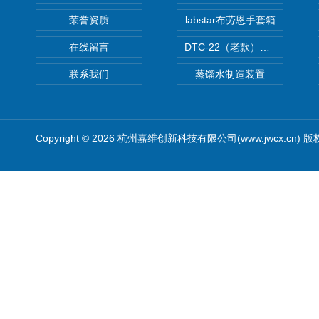
荣誉资质
labstar布劳恩手套箱
在线留言
DTC-22（老款）隔膜真空泵
联系我们
蒸馏水制造装置
Copyright © 2026 杭州嘉维创新科技有限公司(www.jwcx.cn) 