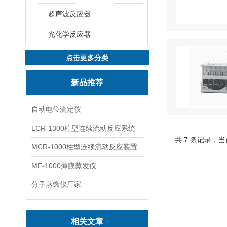
超声波反应器
光化学反应器
点击更多分类
新品推荐
自动电位滴定仪
LCR-1300柱型连续流动反应系统
共 7 条记录，当
MCR-1000柱型连续流动反应装置
MF-1000薄膜蒸发仪
分子蒸馏仪厂家
相关文章