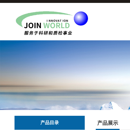
产品目录
产品展示