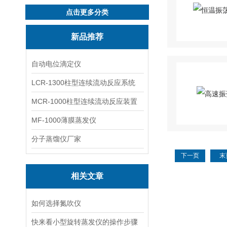
点击更多分类
新品推荐
自动电位滴定仪
LCR-1300柱型连续流动反应系统
MCR-1000柱型连续流动反应装置
MF-1000薄膜蒸发仪
分子蒸馏仪厂家
下一页
末
相关文章
如何选择氮吹仪
快来看小型旋转蒸发仪的操作步骤