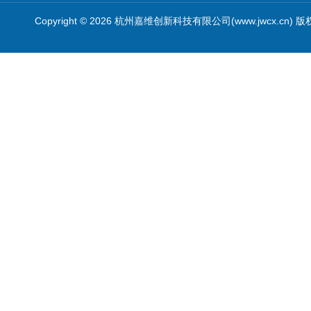
Copyright © 2026 杭州嘉维创新科技有限公司(www.jwcx.cn) 