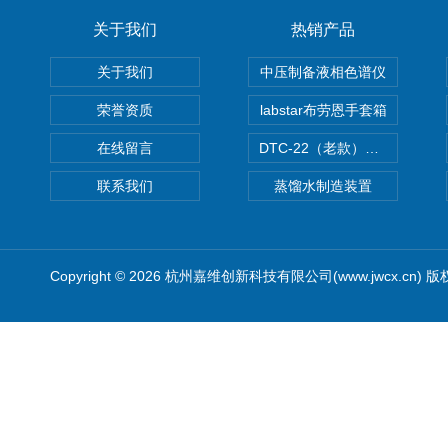
关于我们
热销产品
关于我们
中压制备液相色谱仪
荣誉资质
labstar布劳恩手套箱
在线留言
DTC-22（老款）隔膜真空泵
联系我们
蒸馏水制造装置
Copyright © 2026 杭州嘉维创新科技有限公司(www.jwcx.cn) 