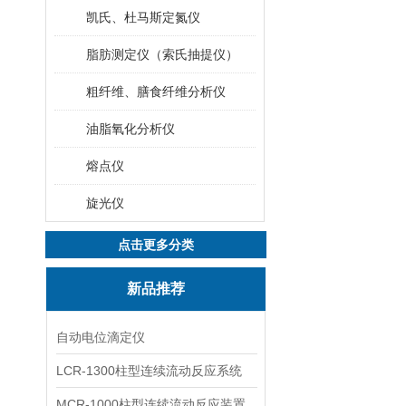
凯氏、杜马斯定氮仪
脂肪测定仪（索氏抽提仪）
粗纤维、膳食纤维分析仪
油脂氧化分析仪
熔点仪
旋光仪
点击更多分类
新品推荐
自动电位滴定仪
LCR-1300柱型连续流动反应系统
MCR-1000柱型连续流动反应装置