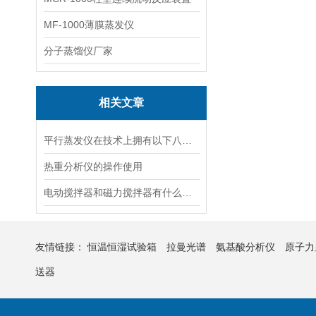
MF-1000薄膜蒸发仪
分子蒸馏仪厂家
相关文章
平行蒸发仪在技术上拥有以下八大特点
热重分析仪的操作使用
电动搅拌器和磁力搅拌器有什么区别及注意事项
友情链接：
恒温恒湿试验箱
拉曼光谱
氨基酸分析仪
原子力
送器