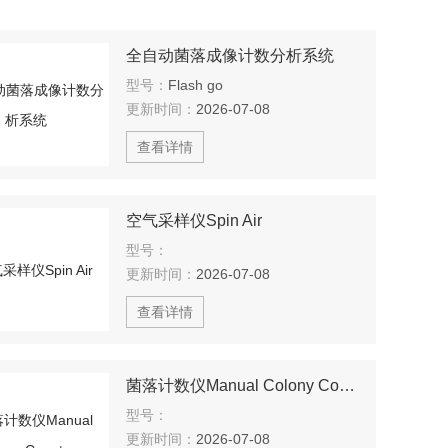
全自动菌落成像计数分析系统
型号：
Flash go
更新时间：
2026-07-08
查看详情
空气采样仪Spin Air
型号：
更新时间：
2026-07-08
查看详情
菌落计数仪Manual Colony Counter
型号：
更新时间：
2026-07-08