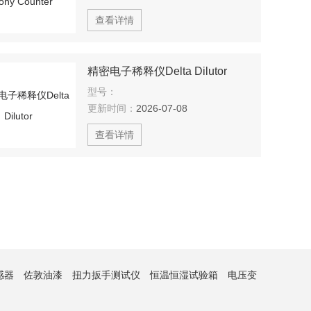
查看详情
精密电子稀释仪Delta Dilutor
型号：
更新时间：
2026-07-08
查看详情
感器
佐敦油漆
扭力扳手测试仪
恒温恒湿试验箱
电压变