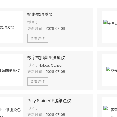
拍击式均质器
型号：
更新时间：
2026-07-08
查看详情
数字式抑菌圈测量仪
型号：
Haloes Caliper
更新时间：
2026-07-08
查看详情
Poly Stainer细胞染色仪
型号：
更新时间：
2026-07-08