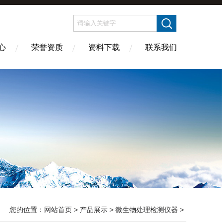
心
荣誉资质
资料下载
联系我们
您的位置：
网站首页
>
产品展示
>
微生物处理检测仪器
>