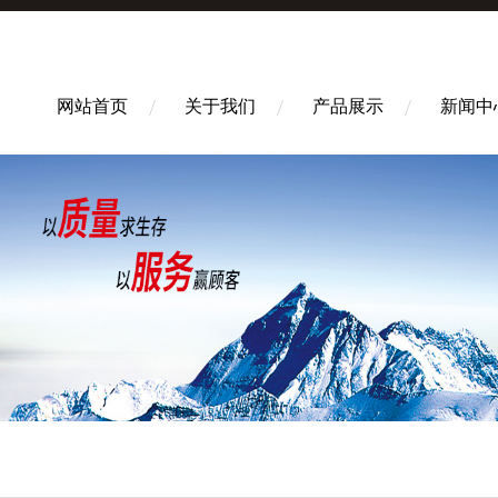
网站首页
关于我们
产品展示
新闻中