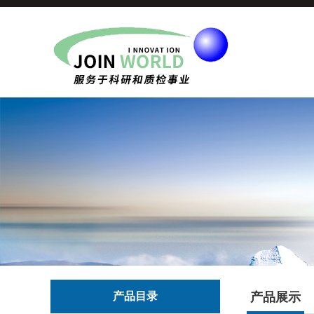
产品目录
产品展示