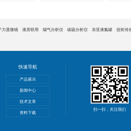
子力显微镜
液质联用
烟气分析仪
碳硫分析仪
东亚液氮罐
扭矩传
快速导航
产品展示
新闻中心
技术文章
扫一扫，关注我们
资料下载