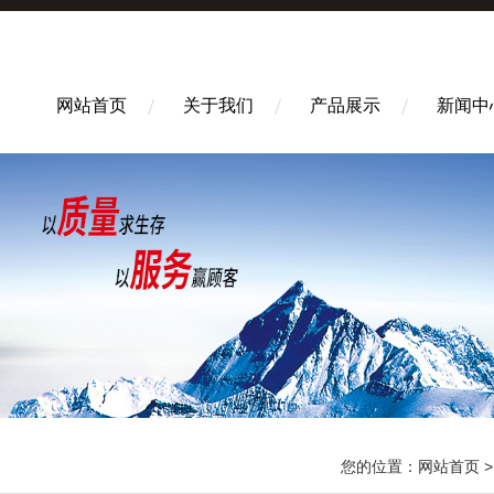
网站首页
关于我们
产品展示
新闻中
您的位置：
网站首页