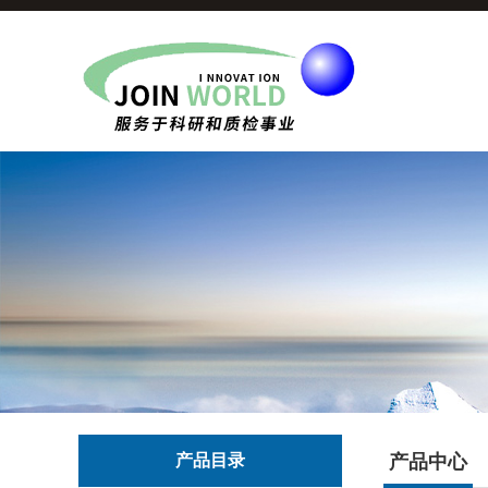
产品目录
产品中心