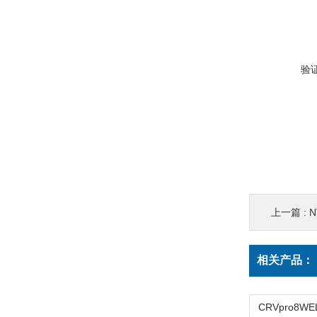
验
上一篇 :
N
相关产品：