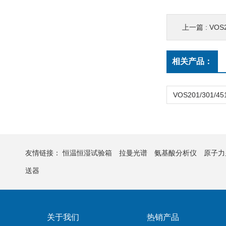
上一篇 :
VOS
相关产品：
友情链接：
恒温恒湿试验箱
拉曼光谱
氨基酸分析仪
原子力
送器
关于我们
热销产品