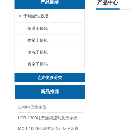
产品目录
产品中心
干燥处理设备
恒温干燥箱
喷雾干燥机
冷冻干燥机
真空干燥箱
点击更多分类
新品推荐
自动电位滴定仪
LCR-1300柱型连续流动反应系统
MCR-1000柱型连续流动反应装置