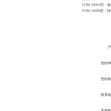
VOM-1000A型：
VOM-1000B型：
您的
您的
联系
常用