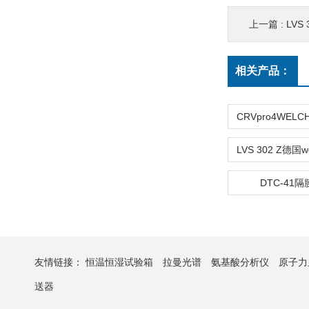
上一篇 :
LVS
相关产品：
DTC-41
友情链接：
恒温恒湿试验箱
拉曼光谱
氨基酸分析仪
原子力
送器