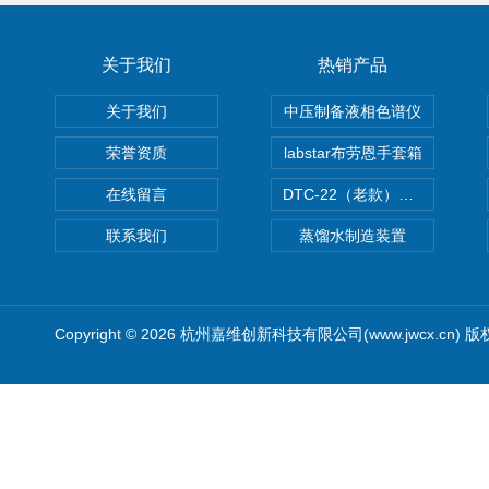
关于我们
热销产品
关于我们
中压制备液相色谱仪
荣誉资质
labstar布劳恩手套箱
在线留言
DTC-22（老款）隔膜真空泵
联系我们
蒸馏水制造装置
Copyright © 2026 杭州嘉维创新科技有限公司(www.jwcx.cn) 