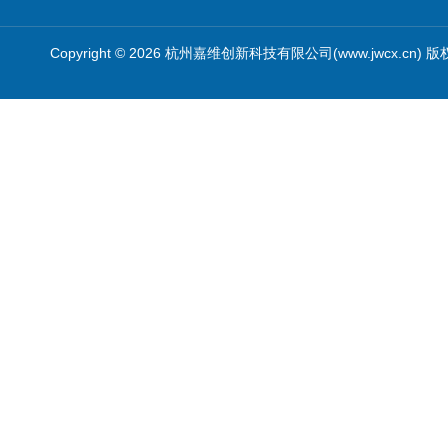
Copyright © 2026 杭州嘉维创新科技有限公司(www.jwcx.cn) 