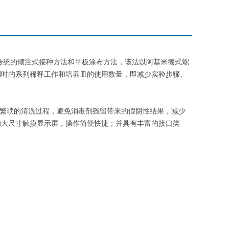
传统的倾注式接种方法和平板涂布方法，该法以阿基米德式螺
测时的系列稀释工作和培养皿的使用数量，即减少实验步骤、
，无需繁琐的清洗过程，避免消毒剂残留带来的假阴性结果，减少
的大尺寸触摸显示屏，操作简便快捷；并具有丰富的接口类