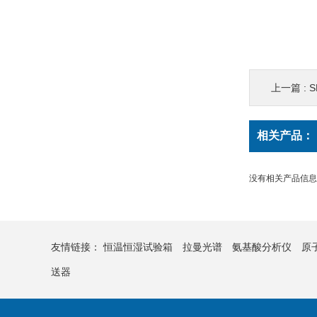
上一篇 :
S
相关产品：
没有相关产品信息..
友情链接：
恒温恒湿试验箱
拉曼光谱
氨基酸分析仪
原
送器