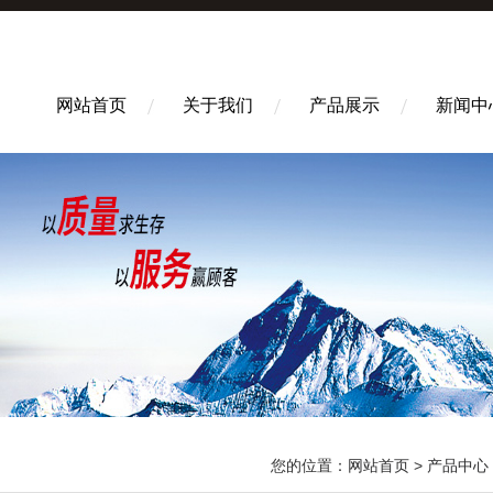
网站首页
关于我们
产品展示
新闻中
您的位置：
网站首页
>
产品中心