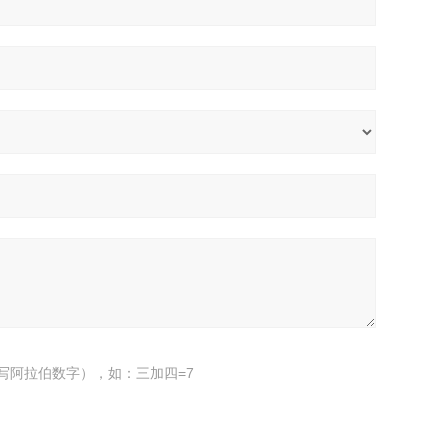
写阿拉伯数字），如：三加四=7