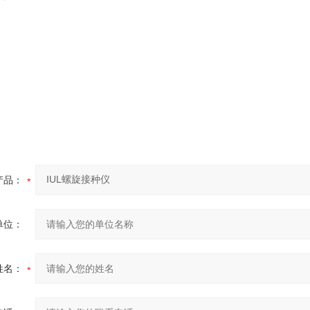
产品：
单位：
姓名：