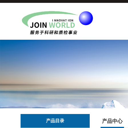
产品目录
产品中心