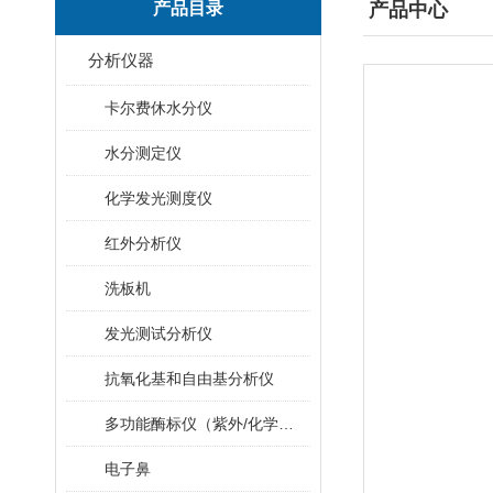
产品目录
产品中心
分析仪器
卡尔费休水分仪
水分测定仪
化学发光测度仪
红外分析仪
洗板机
发光测试分析仪
抗氧化基和自由基分析仪
多功能酶标仪（紫外/化学发光/荧光）
电子鼻