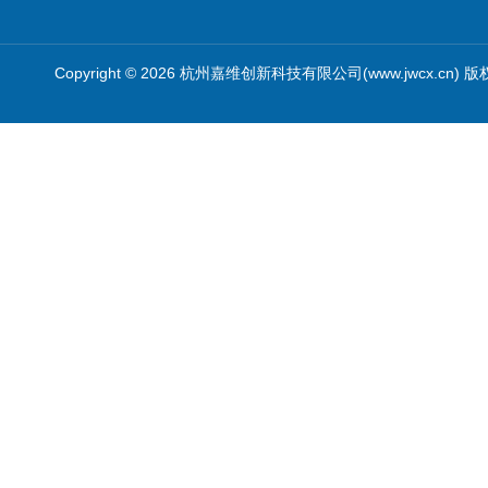
Copyright © 2026 杭州嘉维创新科技有限公司(www.jwcx.cn) 