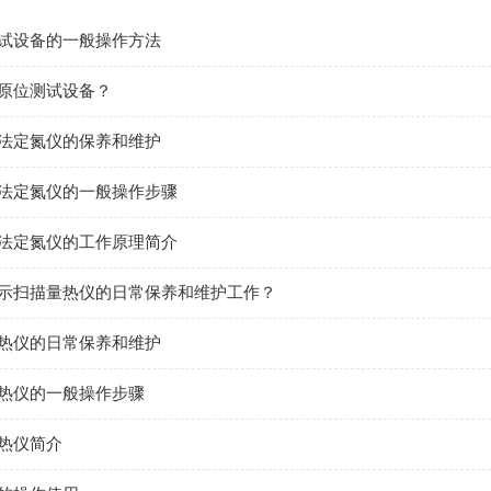
试设备的一般操作方法
原位测试设备？
法定氮仪的保养和维护
法定氮仪的一般操作步骤
法定氮仪的工作原理简介
示扫描量热仪的日常保养和维护工作？
热仪的日常保养和维护
热仪的一般操作步骤
热仪简介