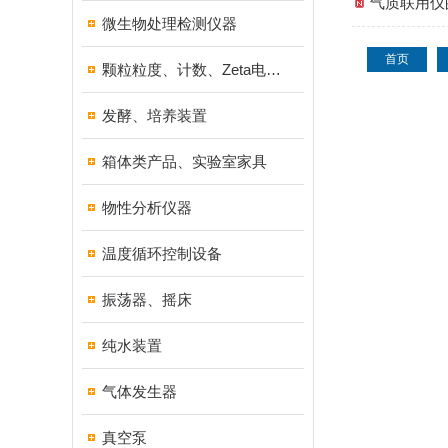
气质联用仪
微生物处理检测仪器
首页
颗粒粒度、计数、Zeta电位分析仪器
发酵、培养装置
箱体类产品、实验室家具
物性分析仪器
温度循环控制设备
振荡器、摇床
纯水装置
气体发生器
真空泵