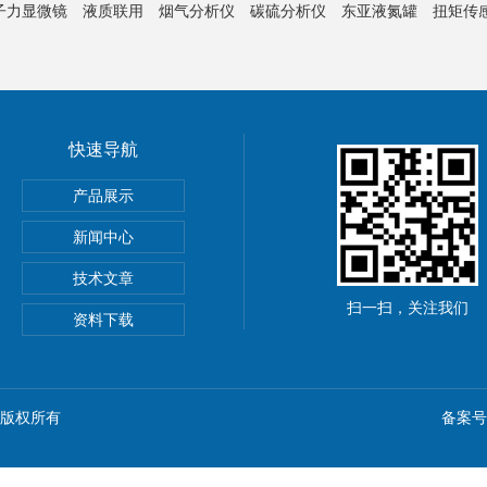
子力显微镜
液质联用
烟气分析仪
碳硫分析仪
东亚液氮罐
扭矩传
快速导航
产品展示
新闻中心
技术文章
扫一扫，关注我们
资料下载
n) 版权所有
备案号：