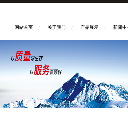
网站首页
关于我们
产品展示
新闻中