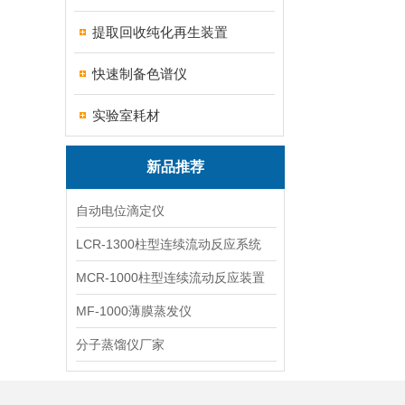
提取回收纯化再生装置
快速制备色谱仪
实验室耗材
新品推荐
自动电位滴定仪
LCR-1300柱型连续流动反应系统
MCR-1000柱型连续流动反应装置
MF-1000薄膜蒸发仪
分子蒸馏仪厂家