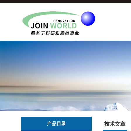
产品目录
技术文章