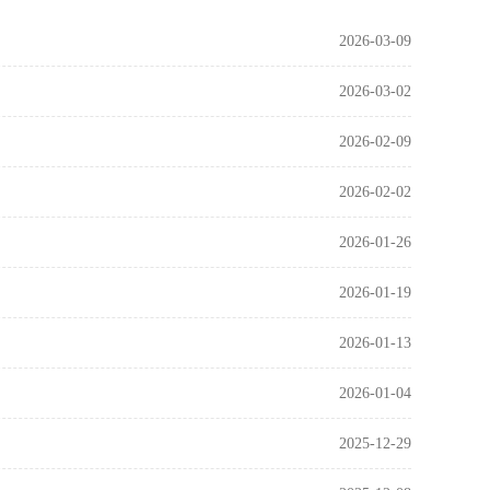
2026-03-09
2026-03-02
2026-02-09
2026-02-02
2026-01-26
2026-01-19
2026-01-13
2026-01-04
2025-12-29