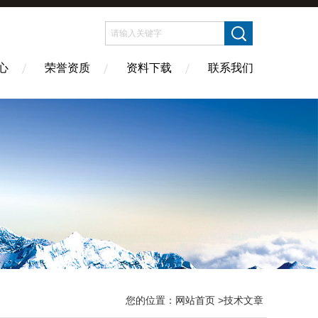
心
荣誉资质
资料下载
联系我们
您的位置：
网站首页
>技术文章