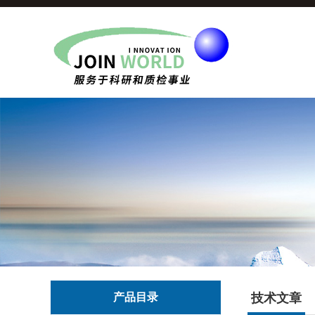
产品目录
技术文章