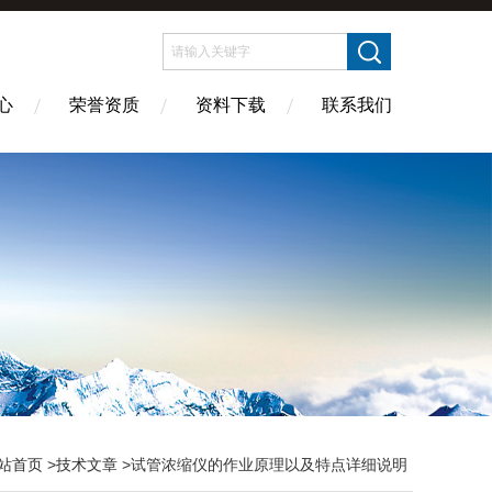
心
荣誉资质
资料下载
联系我们
站首页
>
技术文章
>试管浓缩仪的作业原理以及特点详细说明