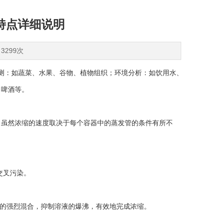
特点详细说明
3299次
测：如蔬菜、水果、谷物、植物组织；环境分析：如饮用水、
、啤酒等。
虽然浓缩的速度取决于每个容器中的蒸发管的条件有所不
交叉污染。
的强烈混合，抑制溶液的爆沸，有效地完成浓缩。