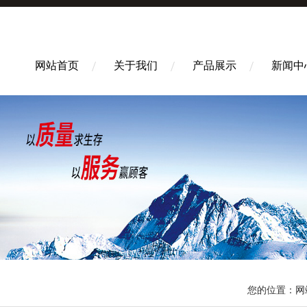
网站首页
关于我们
产品展示
新闻中
您的位置：
网