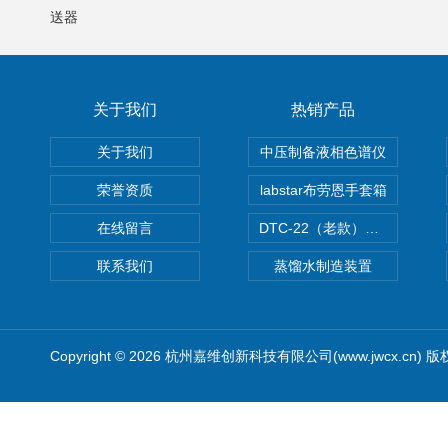
送器
关于我们
热销产品
关于我们
中压制备液相色谱仪
荣誉资质
labstar布劳恩手套箱
在线留言
DTC-22（老款）隔膜真空泵
联系我们
蒸馏水制造装置
Copyright © 2026 杭州嘉维创新科技有限公司(www.jwcx.cn) 