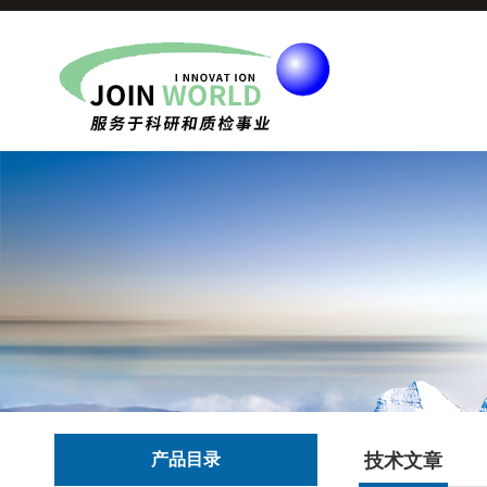
产品目录
技术文章