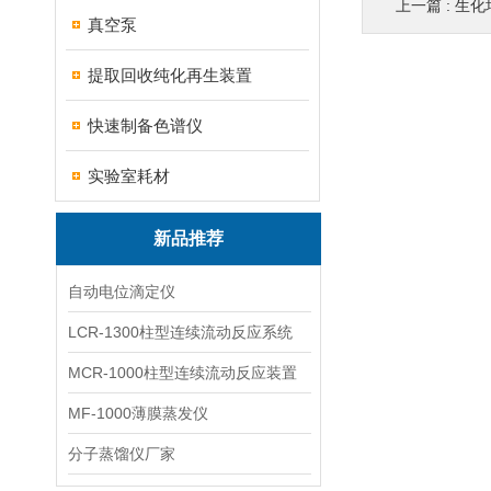
上一篇 :
生化
真空泵
提取回收纯化再生装置
快速制备色谱仪
实验室耗材
新品推荐
自动电位滴定仪
LCR-1300柱型连续流动反应系统
MCR-1000柱型连续流动反应装置
MF-1000薄膜蒸发仪
分子蒸馏仪厂家