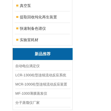
真空泵
提取回收纯化再生装置
快速制备色谱仪
实验室耗材
新品推荐
自动电位滴定仪
LCR-1300柱型连续流动反应系统
MCR-1000柱型连续流动反应装置
MF-1000薄膜蒸发仪
分子蒸馏仪厂家