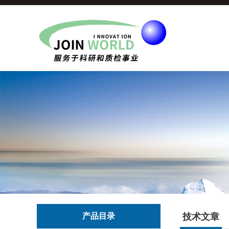
产品目录
技术文章