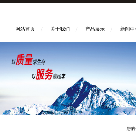
网站首页
关于我们
产品展示
新闻中
您的