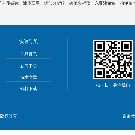
子力显微镜
液质联用
烟气分析仪
碳硫分析仪
东亚液氮罐
扭矩传
快速导航
产品展示
新闻中心
技术文章
扫一扫，关注我们
资料下载
n) 版权所有
备案号：