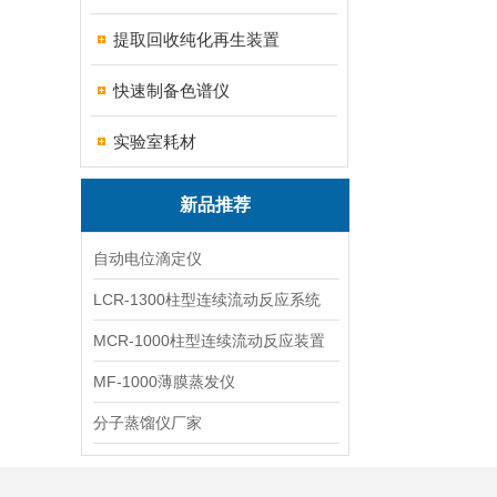
提取回收纯化再生装置
快速制备色谱仪
实验室耗材
新品推荐
自动电位滴定仪
LCR-1300柱型连续流动反应系统
MCR-1000柱型连续流动反应装置
MF-1000薄膜蒸发仪
分子蒸馏仪厂家