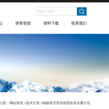
心
荣誉资质
资料下载
联系我们
位置：
网站首页
>
技术文章
>隔膜真空泵的使用安装步骤介绍