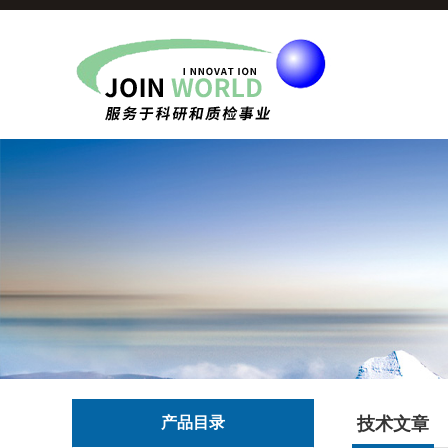
产品目录
技术文章