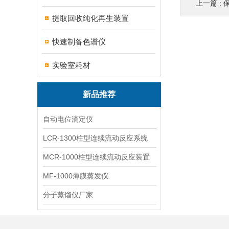
上一篇 :
提取回收纯化再生装置
快速制备色谱仪
实验室耗材
新品推荐
自动电位滴定仪
LCR-1300柱型连续流动反应系统
MCR-1000柱型连续流动反应装置
MF-1000薄膜蒸发仪
分子蒸馏仪厂家