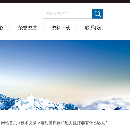
心
荣誉资质
资料下载
联系我们
：
网站首页
>
技术文章
>电动搅拌器和磁力搅拌器有什么区别?