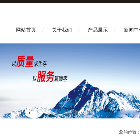
网站首页
关于我们
产品展示
新闻中
您的位置