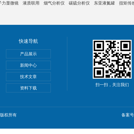
子力显微镜
液质联用
烟气分析仪
碳硫分析仪
东亚液氮罐
扭矩传
快速导航
产品展示
新闻中心
技术文章
扫一扫，关注我们
资料下载
n) 版权所有
备案号：