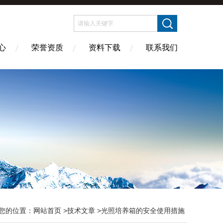
心
荣誉资质
资料下载
联系我们
您的位置：
网站首页
>
技术文章
>光照培养箱的安全使用措施