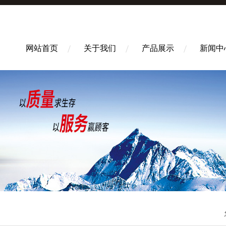
网站首页
关于我们
产品展示
新闻中