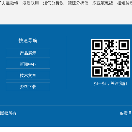
子力显微镜
液质联用
烟气分析仪
碳硫分析仪
东亚液氮罐
扭矩传
快速导航
产品展示
新闻中心
技术文章
扫一扫，关注我们
资料下载
n) 版权所有
备案号：