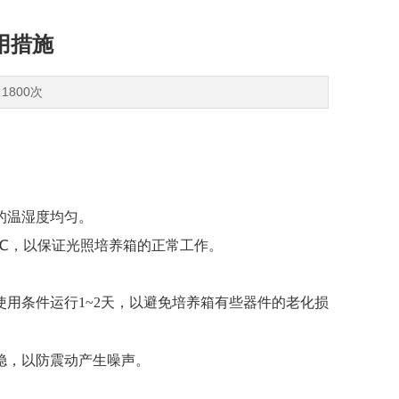
用措施
1800次
的温湿度均匀。
0℃，以保证光照培养箱的正常工作。
用条件运行1~2天，以避免培养箱有些器件的老化损
稳，以防震动产生噪声。