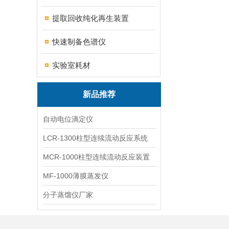
提取回收纯化再生装置
快速制备色谱仪
实验室耗材
新品推荐
自动电位滴定仪
LCR-1300柱型连续流动反应系统
MCR-1000柱型连续流动反应装置
MF-1000薄膜蒸发仪
分子蒸馏仪厂家