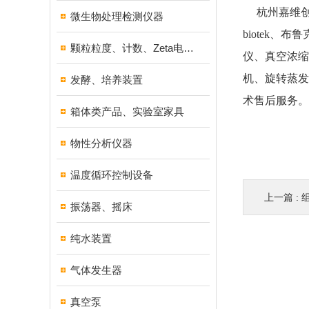
杭州嘉维创新
微生物处理检测仪器
biotek、
颗粒粒度、计数、Zeta电位分析仪器
仪、真空浓缩
机、旋转蒸发
发酵、培养装置
术售后服务。
箱体类产品、实验室家具
物性分析仪器
温度循环控制设备
上一篇 :
振荡器、摇床
纯水装置
气体发生器
真空泵