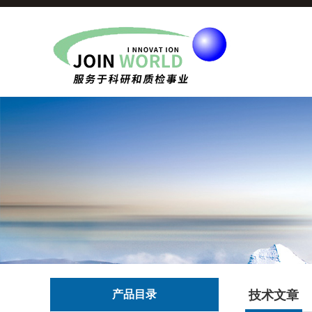
产品目录
技术文章