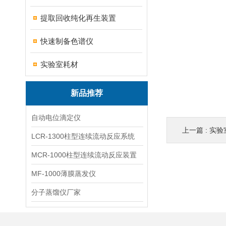
提取回收纯化再生装置
快速制备色谱仪
实验室耗材
新品推荐
自动电位滴定仪
上一篇 :
实验
LCR-1300柱型连续流动反应系统
MCR-1000柱型连续流动反应装置
MF-1000薄膜蒸发仪
分子蒸馏仪厂家