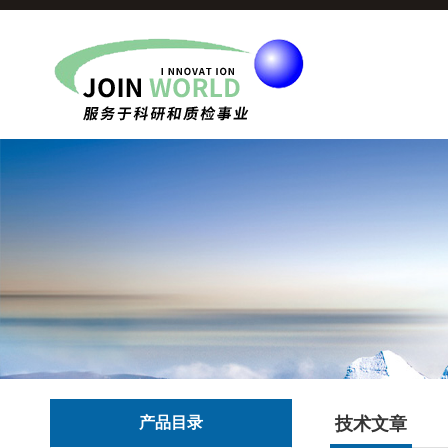
产品目录
技术文章