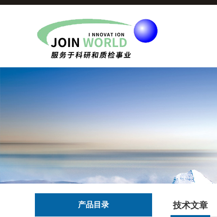
产品目录
技术文章