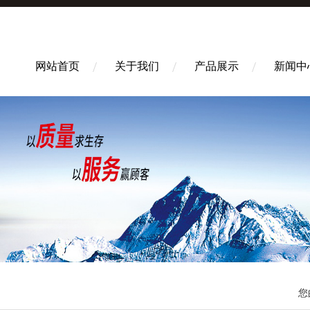
网站首页
关于我们
产品展示
新闻中
您