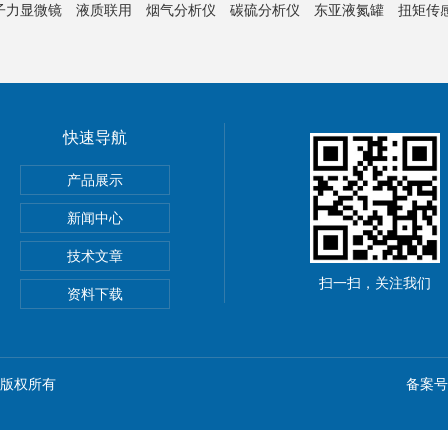
子力显微镜
液质联用
烟气分析仪
碳硫分析仪
东亚液氮罐
扭矩传
快速导航
产品展示
新闻中心
技术文章
扫一扫，关注我们
资料下载
n) 版权所有
备案号：