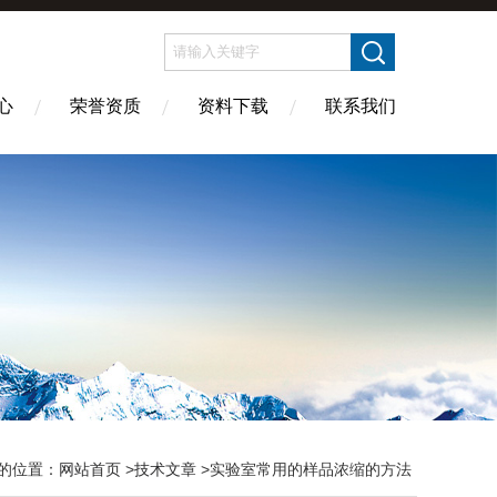
心
荣誉资质
资料下载
联系我们
的位置：
网站首页
>
技术文章
>实验室常用的样品浓缩的方法