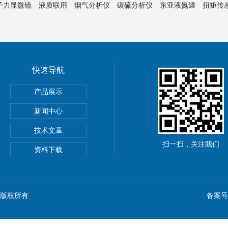
子力显微镜
液质联用
烟气分析仪
碳硫分析仪
东亚液氮罐
扭矩传
快速导航
产品展示
新闻中心
技术文章
扫一扫，关注我们
资料下载
n) 版权所有
备案号：