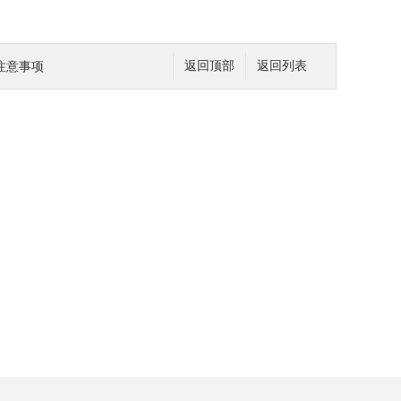
注意事项
返回顶部
返回列表