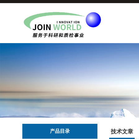
产品目录
技术文章