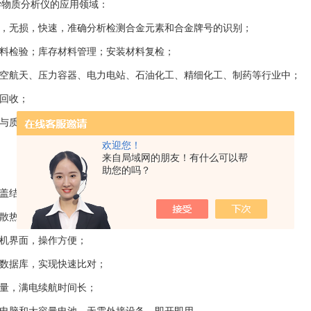
质分析仪的应用领域：
，无损，快速，准确分析检测合金元素和合金牌号的识别；
料检验；库存材料管理；安装材料复检；
空航天、压力容器、电力电站、石油化工、精细化工、制药等行业中；
回收；
与质量控制。
欢迎您！
来自局域网的朋友！有什么可以帮
助您的吗？
盖结构，坚固耐用；
散热设计，性能更稳定、可靠；
机界面，操作方便；
数据库，实现快速比对；
量，满电续航时间长；