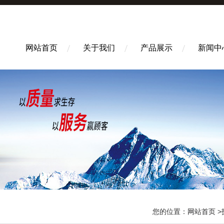
网站首页
关于我们
产品展示
新闻中
您的位置：
网站首页
>