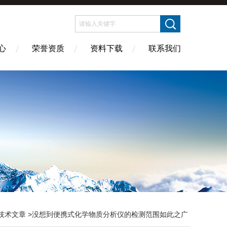
心
荣誉资质
资料下载
联系我们
技术文章
>没想到便携式化学物质分析仪的检测范围如此之广