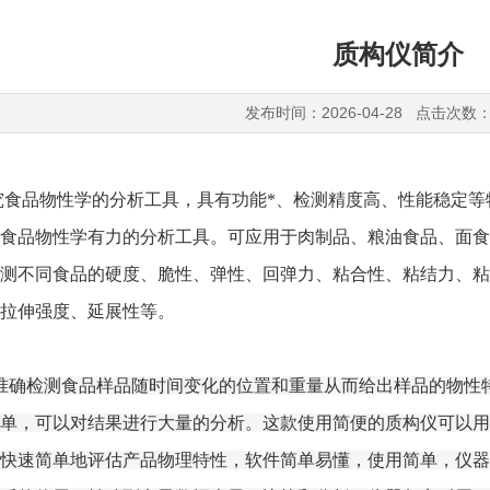
质构仪简介
发布时间：2026-04-28 点击次数：
食品物性学的分析工具，具有功能*、检测精度高、性能稳定等
食品物性学有力的分析工具。可应用于肉制品、粮油食品、面食
测不同食品的硬度、脆性、弹性、回弹力、粘合性、粘结力、粘
拉伸强度、延展性等。
准确检测食品样品随时间变化的位置和重量从而给出样品的物性
单，可以对结果进行大量的分析。这款使用简便的质构仪可以用
快速简单地评估产品物理特性，软件简单易懂，使用简单，仪器