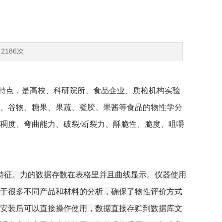
2186次
特点，是高校、科研院所、食品企业、质检机构实验
、谷物、糖果、果蔬、凝胶、果酱等食品的物性学分
稠度、弯曲能力、破裂/断裂力、酥脆性、脆度、咀嚼
特征。力的数据存数在表格里并且曲线显示。仪器使用
于很多不同产品和材料的分析，确保了物性评价方式
安装后可以直接操作使用，数据直接存贮到数据库文