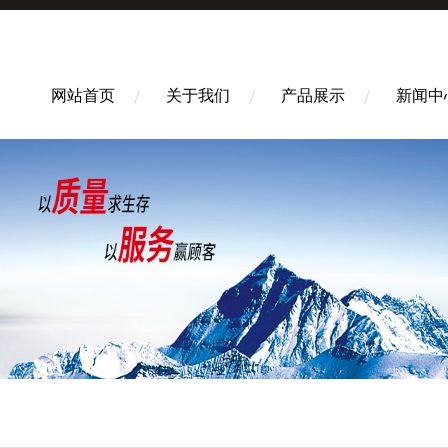
网站首页
关于我们
产品展示
新闻中