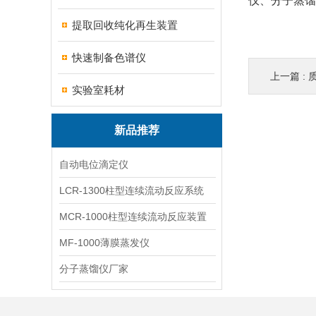
仪、分子蒸馏
提取回收纯化再生装置
快速制备色谱仪
上一篇 :
实验室耗材
新品推荐
自动电位滴定仪
LCR-1300柱型连续流动反应系统
MCR-1000柱型连续流动反应装置
MF-1000薄膜蒸发仪
分子蒸馏仪厂家