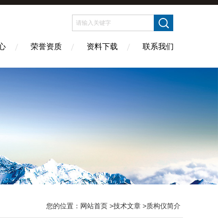
心
荣誉资质
资料下载
联系我们
您的位置：
网站首页
>
技术文章
>质构仪简介