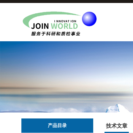
产品目录
技术文章