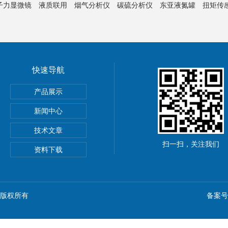
子力显微镜
液质联用
烟气分析仪
碳硫分析仪
东亚液氮罐
扭矩传
快速导航
产品展示
新闻中心
技术文章
扫一扫，关注我们
资料下载
n) 版权所有
备案号：