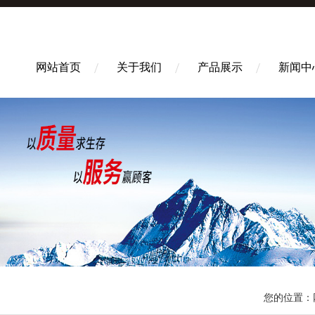
网站首页
关于我们
产品展示
新闻中
您的位置：