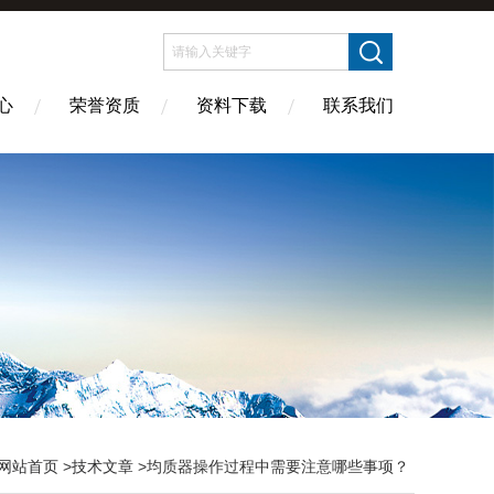
心
荣誉资质
资料下载
联系我们
网站首页
>
技术文章
>均质器操作过程中需要注意哪些事项？