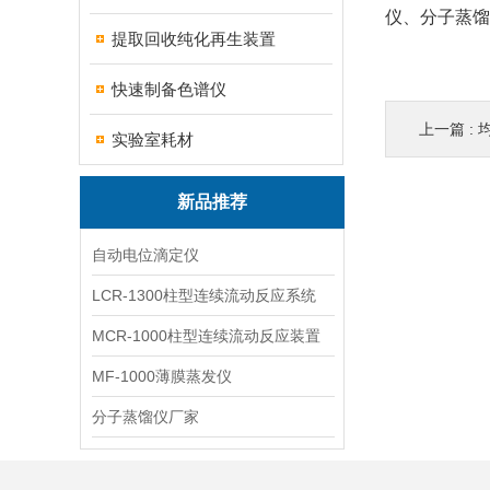
仪、分子蒸
提取回收纯化再生装置
快速制备色谱仪
上一篇 :
实验室耗材
新品推荐
自动电位滴定仪
LCR-1300柱型连续流动反应系统
MCR-1000柱型连续流动反应装置
MF-1000薄膜蒸发仪
分子蒸馏仪厂家