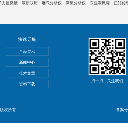
子力显微镜
液质联用
烟气分析仪
碳硫分析仪
东亚液氮罐
扭矩传
快速导航
产品展示
新闻中心
技术文章
扫一扫，关注我们
资料下载
n) 版权所有
备案号：