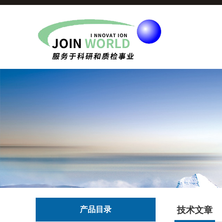
产品目录
技术文章