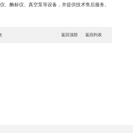
度仪、酶标仪、真空泵等设备，并提供技术售后服务。
类
返回顶部
返回列表