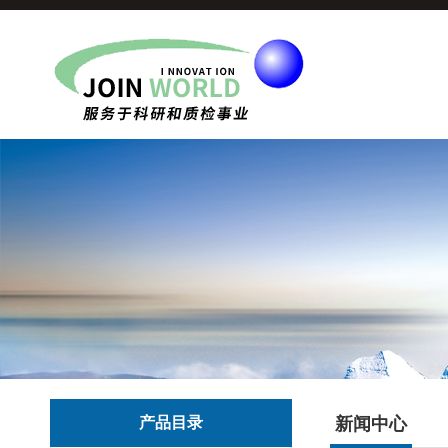
产品目录
新闻中心