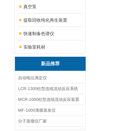
真空泵
提取回收纯化再生装置
快速制备色谱仪
实验室耗材
新品推荐
自动电位滴定仪
LCR-1300柱型连续流动反应系统
MCR-1000柱型连续流动反应装置
MF-1000薄膜蒸发仪
分子蒸馏仪厂家