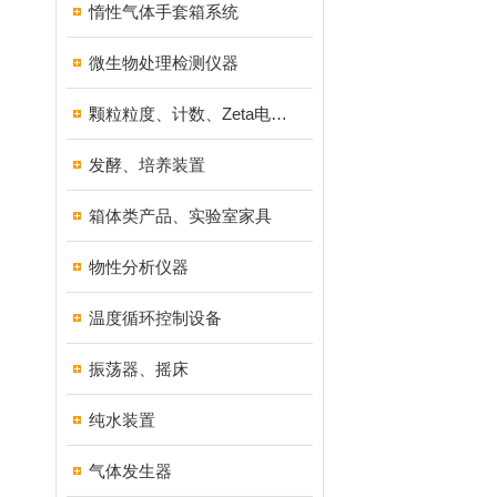
惰性气体手套箱系统
微生物处理检测仪器
颗粒粒度、计数、Zeta电位分析仪器
发酵、培养装置
箱体类产品、实验室家具
物性分析仪器
温度循环控制设备
振荡器、摇床
纯水装置
气体发生器