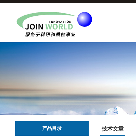
产品目录
技术文章