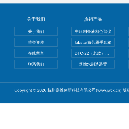
关于我们
热销产品
关于我们
中压制备液相色谱仪
荣誉资质
labstar布劳恩手套箱
在线留言
DTC-22（老款）隔膜真空泵
联系我们
蒸馏水制造装置
Copyright © 2026 杭州嘉维创新科技有限公司(www.jwcx.cn) 