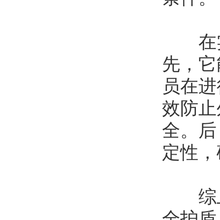
在实
先，它
员在进
效防止
全。后
定性，
综上
全护盾