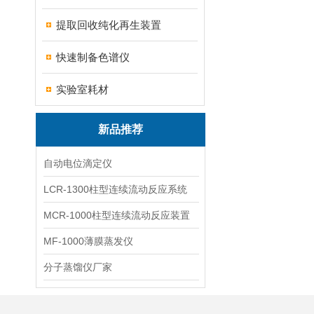
提取回收纯化再生装置
快速制备色谱仪
实验室耗材
新品推荐
自动电位滴定仪
LCR-1300柱型连续流动反应系统
MCR-1000柱型连续流动反应装置
MF-1000薄膜蒸发仪
分子蒸馏仪厂家