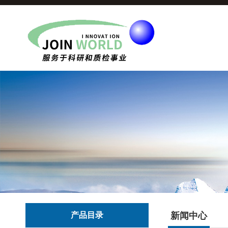
产品目录
新闻中心