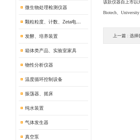
该款仪器自上市以来
微生物处理检测仪器
Biotech、Univ
颗粒粒度、计数、Zeta电位分析仪器
上一篇 :
选择
发酵、培养装置
箱体类产品、实验室家具
物性分析仪器
温度循环控制设备
振荡器、摇床
纯水装置
气体发生器
真空泵